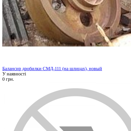
Балансир дробилки СМД-111 (на шлицах), новый
У наявності
0 грн.