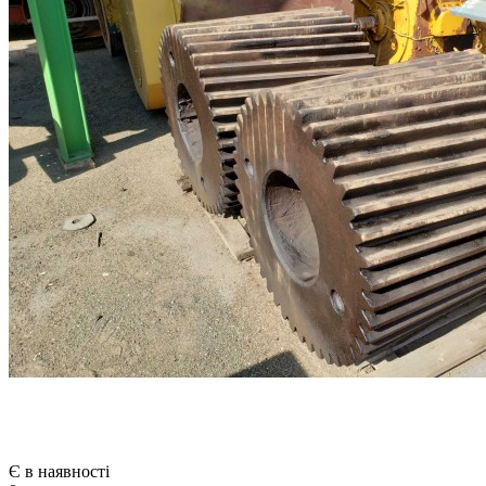
Є в наявності