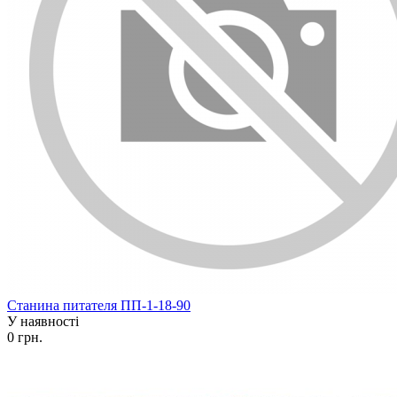
Станина питателя ПП-1-18-90
У наявності
0 грн.