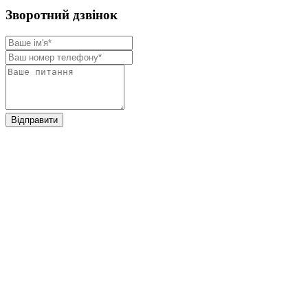
Зворотний дзвінок